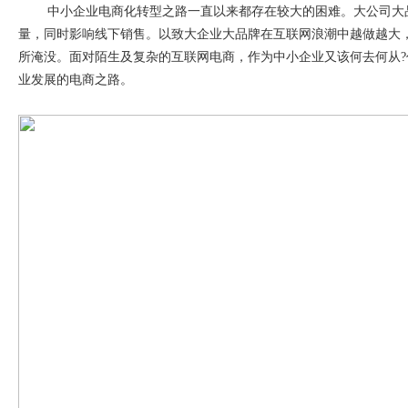
中小企业电商化转型之路一直以来都存在较大的困难。大公司大
量，同时影响线下销售。以致大企业大品牌在互联网浪潮中越做越大
所淹没。面对陌生及复杂的互联网电商，作为中小企业又该何去何从
?
业发展的电商之路。