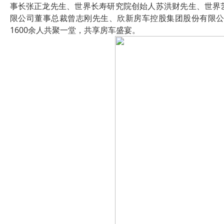
事长张正龙先生、世界长寿研究院创始人苏洪财先生、世界
限公司董事总裁曾志刚先生、欣新房车控股集团股份有限
1600余人共聚一堂，共享房车盛宴。