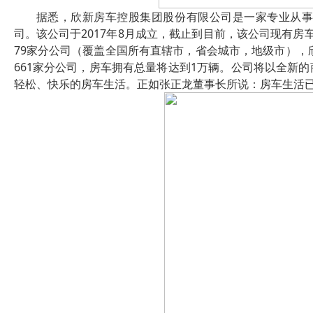
据悉，欣新房车控股集团股份有限公司是一家专业从
司。该公司于2017年8月成立，截止到目前，该公司现有房
79家分公司（覆盖全国所有直辖市，省会城市，地级市），
661家分公司，房车拥有总量将达到1万辆。公司将以全新
轻松、快乐的房车生活。正如张正龙董事长所说：房车生活