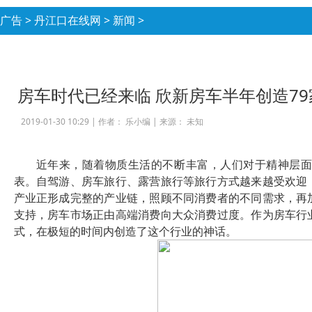
广告
>
丹江口在线网
>
新闻
>
房车时代已经来临 欣新房车半年创造7
2019-01-30 10:29 |
作者： 乐小编
|
来源： 未知
近年来，随着物质生活的不断丰富，人们对于精神层
表。自驾游、房车旅行、露营旅行等旅行方式越来越受欢迎
产业正形成完整的产业链，照顾不同消费者的不同需求，再
支持，房车市场正由高端消费向大众消费过度。作为房车行
式，在极短的时间内创造了这个行业的神话。