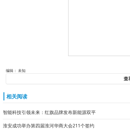
编辑： 未知
查
相关阅读
智能科技引领未来：红旗品牌发布新能源双平
淮安成功举办第四届淮河华商大会211个签约