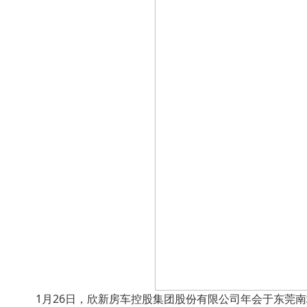
1月26日，欣新房车控股集团股份有限公司年会于东莞