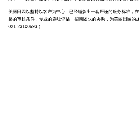
美丽田园以坚持以客户为中心，已经锤炼出一套严谨的服务标准，在
格的审核条件，专业的选址评估，招商团队的协助，为美丽田园的
021-23100593.）