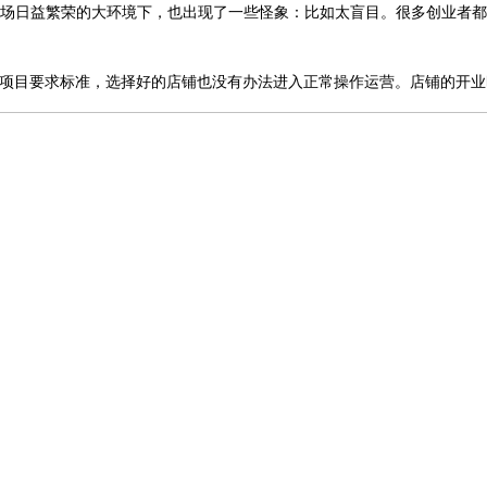
场日益繁荣的大环境下，也出现了一些怪象：比如太盲目。很多创业者
项目要求标准，选择好的店铺也没有办法进入正常操作运营。店铺的开业