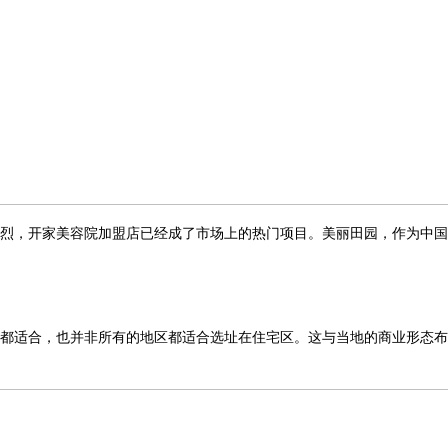
烈，开家美容院加盟店已经成了市场上的热门项目。美丽田园，作为中
都适合，也并非所有的地区都适合选址在住宅区。这与当地的商业形态