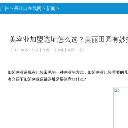
广告
>
丹江口在线网
>
新闻
>
美容业加盟选址怎么选？美丽田园有妙
2019-04-22 15:21 |
作者： 乐小编
|
来源： 未知
加盟创业是现在比较常见的一种创业的方式，加盟创业比较重要的几
者介绍下加盟创业店铺选址需要注意些什么?