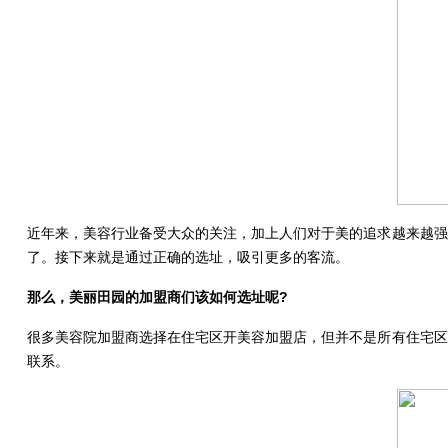
近年来，美容行业备受大众的关注，加上人们对于美的追求越来越强
了。接下来就是通过正确的选址，吸引更多的客流。
那么，美丽田园的加盟商们该如何选址呢?
很多美容院加盟商选择在住宅区开美容加盟店，但并不是所有住宅区
联系。