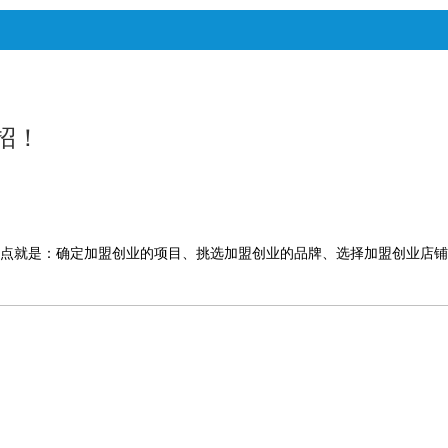
招！
点就是：确定加盟创业的项目、挑选加盟创业的品牌、选择加盟创业店