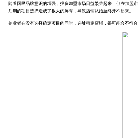
随着国民品牌意识的增强，投资加盟市场日益繁荣起来，但在加盟市
后期的项目选择造成了很大的屏障，导致店铺从始至终开不起来。
创业者在没有选择确定项目的同时，选址租定店铺，很可能会不符合