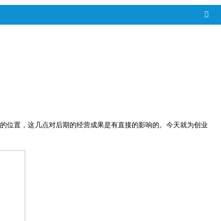
铺的位置，这几点对后期的经营成果是有直接的影响的。今天就为创业