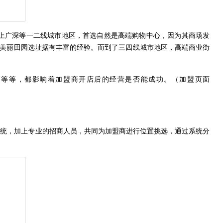
上广深等一二线城市地区，首选自然是高端购物中心，因为其商场发
了美丽田园选址据有丰富的经验。而到了三四线城市地区，高端商业街
。
高等等，都影响着加盟商开店后的经营是否能成功。（加盟页面
系统，加上专业的招商人员，共同为加盟商进行位置挑选，通过系统分