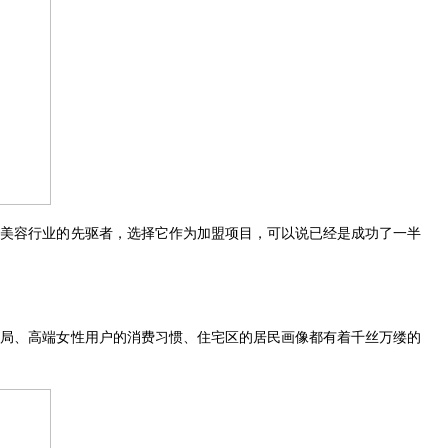
国美容行业的先驱者，选择它作为加盟项目，可以说已经是成功了一半
布局、高端女性用户的消费习惯、住宅区的居民画像都有着千丝万缕的