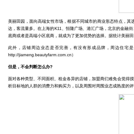
美丽田园，面向高端女性市场，根据不同城市的商业形态特点，其
达，客流量多。在上海的K11、恒隆广场、港汇广场，北京的金融
底商或者是高端小区底商，就成为了更加优势的选择。据统计美丽田
此外，店铺周边业态是否完善，有没有形成品牌，周边住宅是
http://jiameng.beautyfarm.com.cn）
但是，不会判断怎么办?
面对各种类型、不同面积、租金各异的店铺，加盟商们难免会觉得摸
析目标地的人群的消费力和购买力，以及周围对周围业态成熟度的评