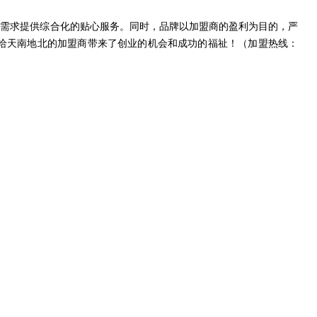
户需求提供综合化的贴心服务。同时，品牌以加盟商的盈利为目的，严
给天南地北的加盟商带来了创业的机会和成功的福祉！（加盟热线：