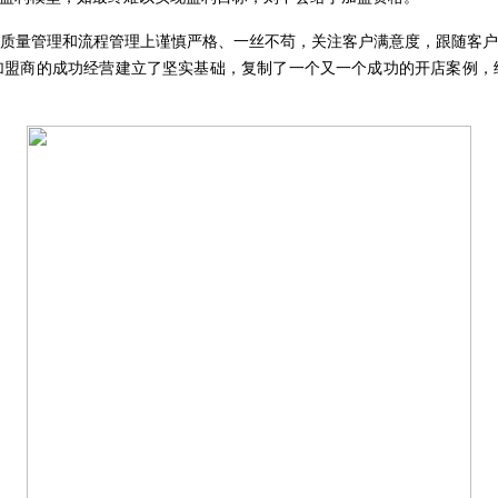
质量管理和流程管理上谨慎严格、一丝不苟，关注客户满意度，跟随客
加盟商的成功经营建立了坚实基础，复制了一个又一个成功的开店案例，