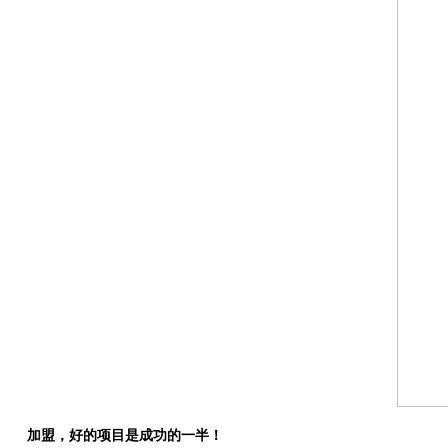
加盟，好的项目是成功的一半！