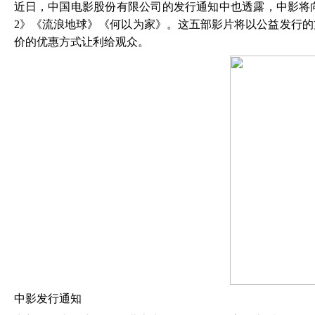
近日，中国电影股份有限公司的发行通知中也透露，中影将
2》《流浪地球》《何以为家》。这五部影片将以公益发行
价的优惠方式让利给观众。
中影发行通知