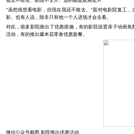
观众不敢去、影院不全开、放的都是延期老片
“虽然很想看电影，但现在我还不敢去。”面对电影院复工
影。也有人说，除非只有他一个人进场才会去看。
对此，很多影院推出了优惠措施，有的影院设置亲子动画免
活动，有的推出爆米花零食优惠套餐。
微信公众号截图
影院推出优惠活动