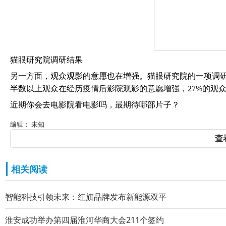
猫眼研究院调研结果
另一方面，观众观影的意愿也在增强。猫眼研究院的一项调
半数以上观众在经历疫情后影院观影的意愿增强，27%的观众
近期你会去电影院看电影吗，最期待哪部片子？
编辑： 未知
查
相关阅读
智能科技引领未来：红旗品牌发布新能源双平
淮安成功举办第四届淮河华商大会211个签约