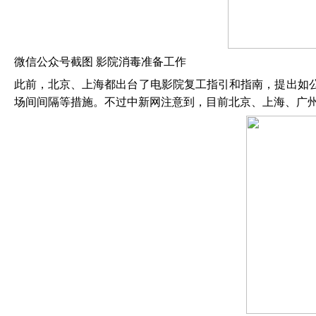
微信公众号截图
影院消毒准备工作
此前，北京、上海都出台了电影院复工指引和指南，提出如
场间间隔等措施。不过中新网注意到，目前北京、上海、广