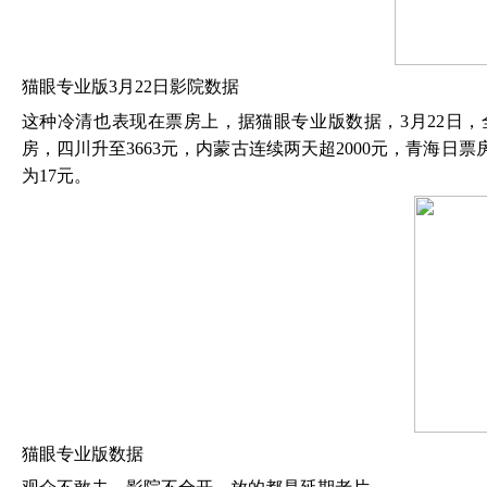
猫眼专业版
3月22日影院数据
这种冷清也表现在票房上，据猫眼专业版数据，
3月22日
房，四川升至3663元，内蒙古连续两天超2000元，青海日票
为17元。
猫眼专业版数据