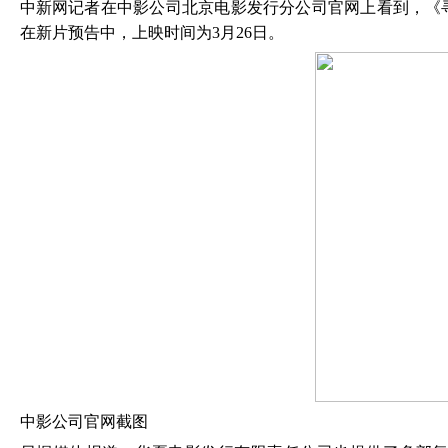
中新网记者在中影公司北京电影发行分公司官网上看到，《
在新片预告中，上映时间为
3月26日。
中影公司官网截图