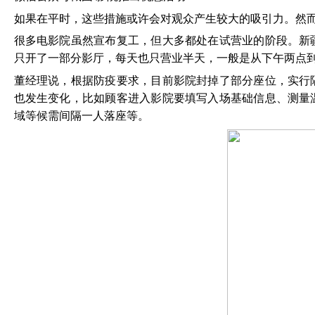
如果在平时，这些措施或许会对观众产生较大的吸引力。然
很多电影院虽然宣布复工，但大多都处在试营业的阶段。新
只开了一部分影厅，每天也只营业半天，一般是从下午两点
董经理说，根据防疫要求，目前影院封掉了部分座位，实行
也发生变化，比如顾客进入影院要填写入场基础信息、测量
域等候需间隔一人落座等。