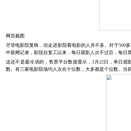
网页截图
尽管电影院复映，但走进影院看电影的人并不多。对于
50
中新网记者，影院自复工以来，每日观影人次不过百，每日票房在
这还不是最冷清的，售票平台数据显示，
3月22日，单日
数。有三家电影院场均人次在十位数，大多都是个位数。当