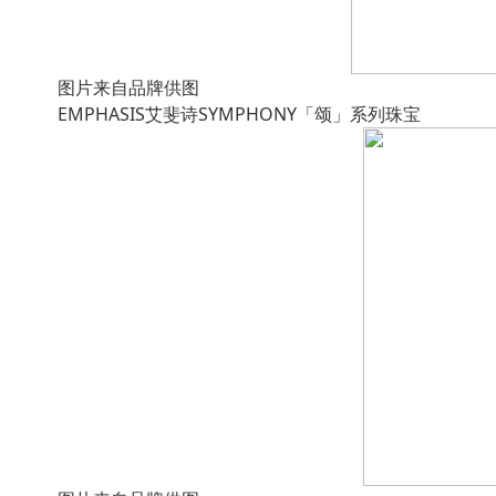
图片来自品牌供图
EMPHASIS艾斐诗SYMPHONY「颂」系列珠宝