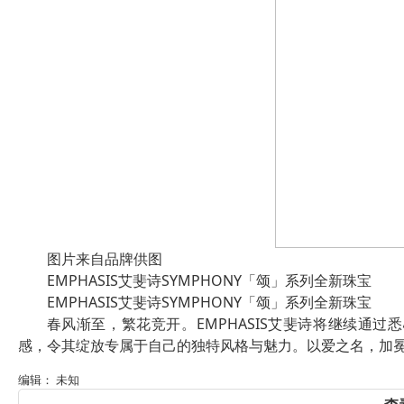
图片来自品牌供图
EMPHASIS艾斐诗SYMPHONY「颂」系列全新珠宝
EMPHASIS艾斐诗SYMPHONY「颂」系列全新珠宝
春风渐至，繁花竞开。EMPHASIS艾斐诗将继续通
感，令其绽放专属于自己的独特风格与魅力。以爱之名，加
编辑： 未知