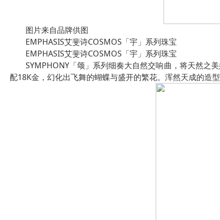
图片来自品牌供图
EMPHASIS艾斐诗COSMOS「宇」系列珠宝
EMPHASIS艾斐诗COSMOS「宇」系列珠宝
SYMPHONY「颂」系列细奏大自然交响曲，将天然
配18K金，幻化出飞舞的蝴蝶与盛开的繁花。浑然天成的造