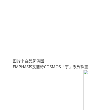
图片来自品牌供图
EMPHASIS艾斐诗COSMOS「宇」系列珠宝