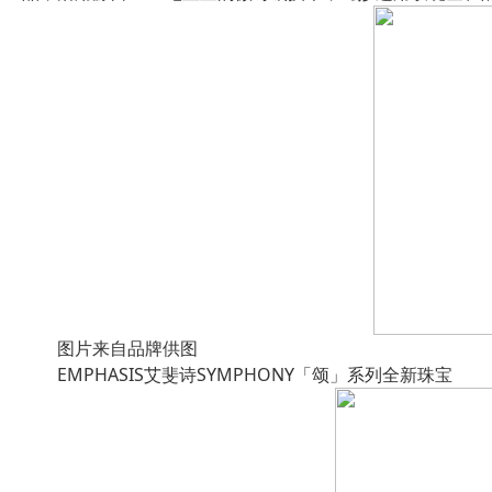
图片来自品牌供图
EMPHASIS艾斐诗SYMPHONY「颂」系列全新珠宝