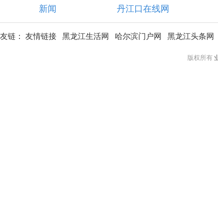
新闻
丹江口在线网
友链：
友情链接
黑龙江生活网
哈尔滨门户网
黑龙江头条网
版权所有