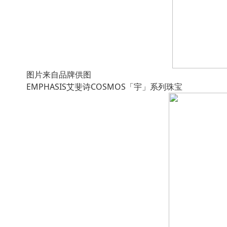
图片来自品牌供图
EMPHASIS艾斐诗COSMOS「宇」系列珠宝