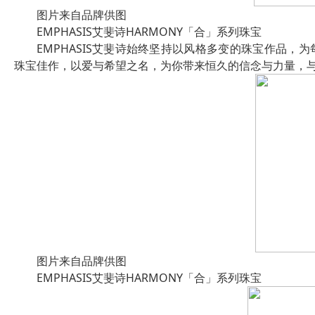
图片来自品牌供图
EMPHASIS艾斐诗HARMONY「合」系列珠宝
EMPHASIS艾斐诗始终坚持以风格多变的珠宝作品，为
珠宝佳作，以爱与希望之名，为你带来恒久的信念与力量，
图片来自品牌供图
EMPHASIS艾斐诗HARMONY「合」系列珠宝